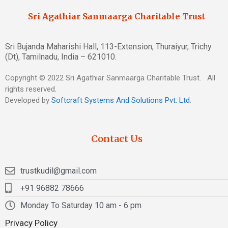
Sri Agathiar Sanmaarga Charitable Trust
Sri Bujanda Maharishi Hall, 113-Extension, Thuraiyur, Trichy
(Dt), Tamilnadu, India – 621010.
Copyright © 2022 Sri Agathiar Sanmaarga Charitable Trust. All
rights reserved.
Developed by
Softcraft Systems And Solutions Pvt. Ltd
.
Contact Us
trustkudil@gmail.com
+91 96882 78666
Monday To Saturday 10 am - 6 pm
Privacy Policy