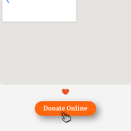
Donate Online