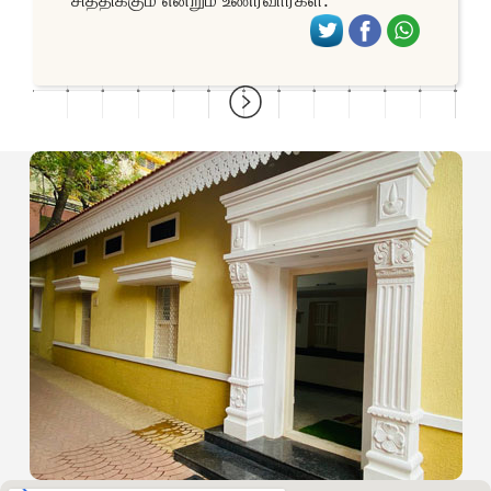
சித்திக்கும் என்றும் உணர்வார்கள்.