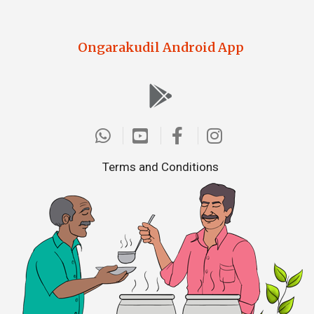
Ongarakudil Android App
Terms and Conditions