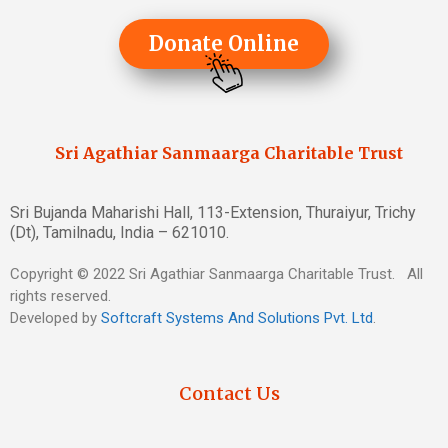
Donate Online
Sri Agathiar Sanmaarga Charitable Trust
Sri Bujanda Maharishi Hall, 113-Extension, Thuraiyur, Trichy
(Dt), Tamilnadu, India – 621010.
Copyright © 2022 Sri Agathiar Sanmaarga Charitable Trust. All
rights reserved.
Developed by
Softcraft Systems And Solutions Pvt. Ltd
.
Contact Us