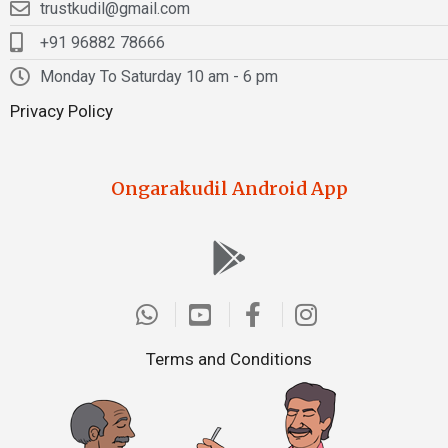
trustkudil@gmail.com
+91 96882 78666
Monday To Saturday 10 am - 6 pm
Privacy Policy
Ongarakudil Android App
Terms and Conditions