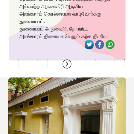
அல்லலற்ற அருணகிரி அருளிய
அலங்காரம்
தொல்லையற வாழ்வோர்க்கு
துணையாம்.
துணையாம் அருணகிரி தோற்றிய
அலங்காரம்
தினையளவேனும் கற்க திடமே.