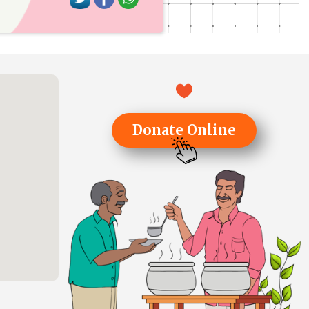
Donate Online