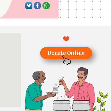
Donate Online