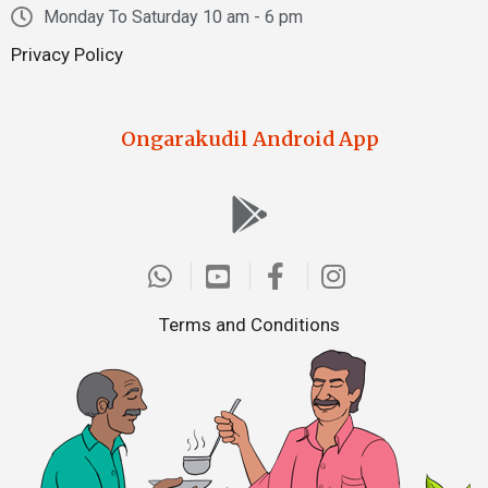
Monday To Saturday 10 am - 6 pm
Privacy Policy
Ongarakudil Android App
Terms and Conditions