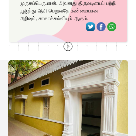
முருகப்பெருமான். அவனது திருவடியைப் பற்றி
பூஜித்து ஆசி பெறுவதே உண்மையான
அறிவும், சாகாக்கல்வியும் ஆகும்.