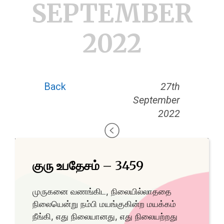
SEPTEMBER
2022
Back
27th
September
2022
குரு உபதேசம் – 3459
முருகனை வணங்கிட, நிலையில்லாததை
நிலையென்று நம்பி மயங்குகின்ற மயக்கம்
நீங்கி, எது நிலையானது, எது நிலையற்றது