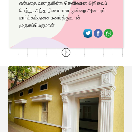
என்பதை உணருகின்ற தெளிவான அறிவைப்
பெற்று, அந்த நிலையான ஒன்றை அடையும்
மார்க்கம்தனை உணர்த்துவான்
முருகப்பெருமான்