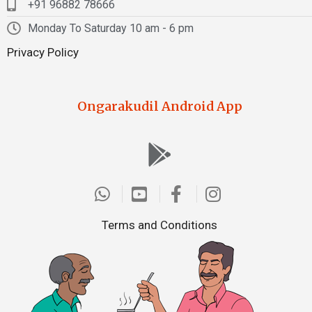
+91 96882 78666
Monday To Saturday 10 am - 6 pm
Privacy Policy
Ongarakudil Android App
Terms and Conditions