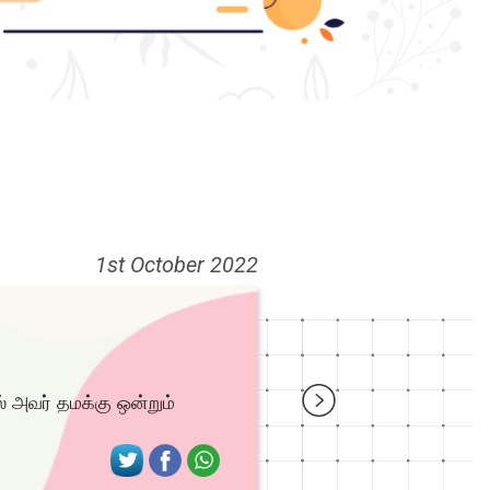
1st October 2022
 அவர் தமக்கு ஒன்றும்