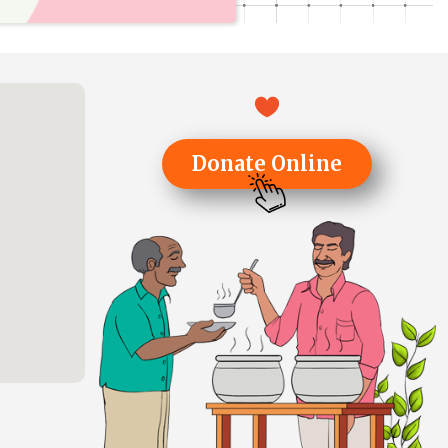
Donate Online