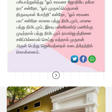
பசியாற்றுவித்து “ஓம் சரவண ஜோதியே நமோ
நம” என்றோ, “ஓம் முருகப்பெருமான்
திருவடிகள் போற்றி” என்றோ, “ஓம் சரவண
பவ” என்றோ காலை பத்து நிமிடமும், மாலை
பத்து நிமிடமும், இரவு பன்னிரண்டு மணிக்கு
முடிந்தால் பத்து நிமிடமும் நாமஜெபத்தினை
சலிப்பில்லாமல் செய்து வந்தால் முருகன்
அருள் பெற்று ஜென்மத்தைக் கடைத்தேற்றிக்
கொள்ளலாம்.