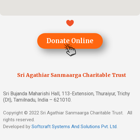
Donate Online
Sri Agathiar Sanmaarga Charitable Trust
Sri Bujanda Maharishi Hall, 113-Extension, Thuraiyur, Trichy
(Dt), Tamilnadu, India – 621010.
Copyright © 2022 Sri Agathiar Sanmaarga Charitable Trust. All
rights reserved.
Developed by
Softcraft Systems And Solutions Pvt. Ltd
.