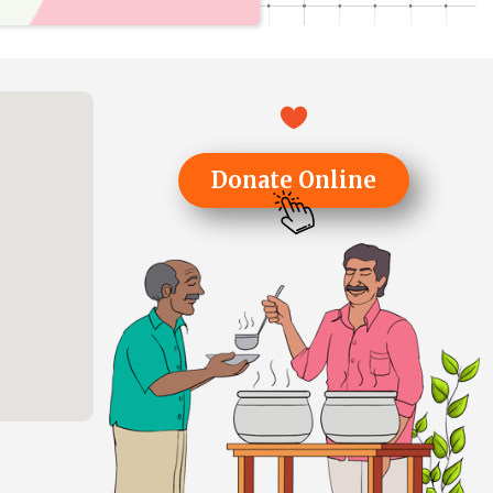
Donate Online