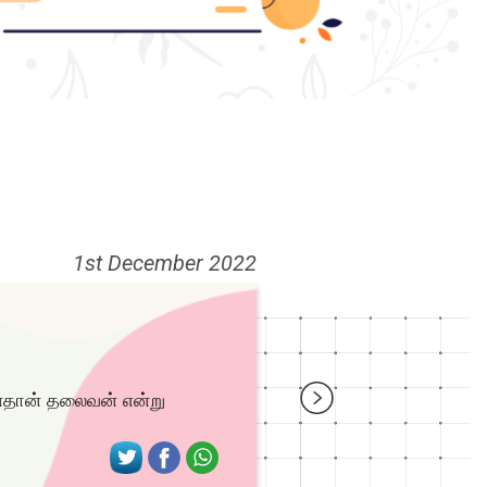
1st December 2022
ன்தான் தலைவன் என்று