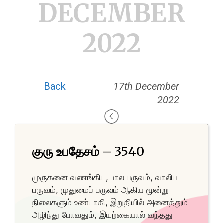
DECEMBER
2022
Back
17th December
2022
குரு உபதேசம் – 3540
முருகனை வணங்கிட, பால பருவம், வாலிப
பருவம், முதுமைப் பருவம் ஆகிய மூன்று
நிலைகளும் உண்டாகி, இறுதியில் அனைத்தும்
அழிந்து போவதும், இயற்கையால் வந்தது