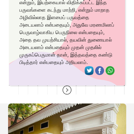
என்றும், இயற்கையால் விதிக்கப்பட்ட இந்த
பருவங்களை கடந்து மாற்றி, என்றும் மாறாத
அழிவில்லாத இளமைப் பருவத்தை
அடையலாம் என்பதையும், அதுவே மரணமிலாப்
பெருவாழ்வாகிய பெருநிலை என்பதையும்,
அதை தவ முயற்சியால், தயவின் துணையால்
அடையலாம் என்பதையும் முதன் முதலில்
முருகப்பெருமான் தான், இத்தவத்தை கண்டு
பிடித்தார் என்பதையும் அறியலாம்.