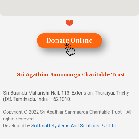
Donate Online
Sri Agathiar Sanmaarga Charitable Trust
Sri Bujanda Maharishi Hall, 113-Extension, Thuraiyur, Trichy
(Dt), Tamilnadu, India – 621010.
Copyright © 2022 Sri Agathiar Sanmaarga Charitable Trust. All
rights reserved.
Developed by
Softcraft Systems And Solutions Pvt. Ltd
.