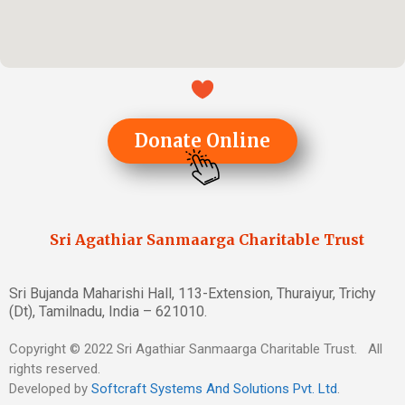
Donate Online
Sri Agathiar Sanmaarga Charitable Trust
Sri Bujanda Maharishi Hall, 113-Extension, Thuraiyur, Trichy
(Dt), Tamilnadu, India – 621010.
Copyright © 2022 Sri Agathiar Sanmaarga Charitable Trust. All
rights reserved.
Developed by
Softcraft Systems And Solutions Pvt. Ltd
.