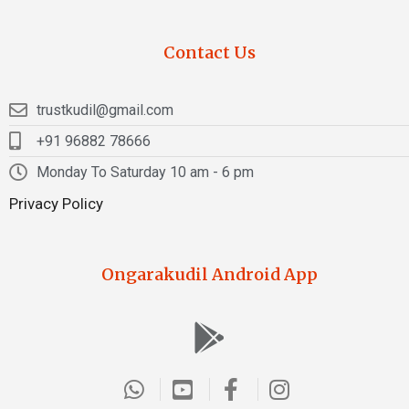
Contact Us
trustkudil@gmail.com
+91 96882 78666
Monday To Saturday 10 am - 6 pm
Privacy Policy
Ongarakudil Android App