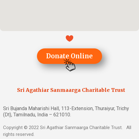
Donate Online
Sri Agathiar Sanmaarga Charitable Trust
Sri Bujanda Maharishi Hall, 113-Extension, Thuraiyur, Trichy
(Dt), Tamilnadu, India – 621010.
Copyright © 2022 Sri Agathiar Sanmaarga Charitable Trust. All
rights reserved.