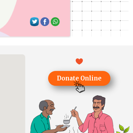
Donate Online