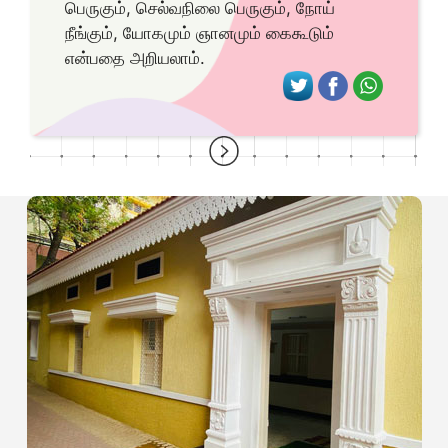
பெருகும், செல்வநிலை பெருகும், நோய்
நீங்கும், யோகமும் ஞானமும் கைகூடும்
என்பதை அறியலாம்.