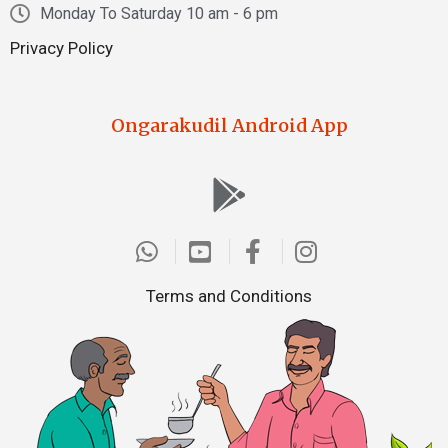
Monday To Saturday 10 am - 6 pm
Privacy Policy
Ongarakudil Android App
Terms and Conditions