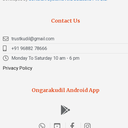
Contact Us
trustkudil@gmail.com
+91 96882 78666
Monday To Saturday 10 am - 6 pm
Privacy Policy
Ongarakudil Android App