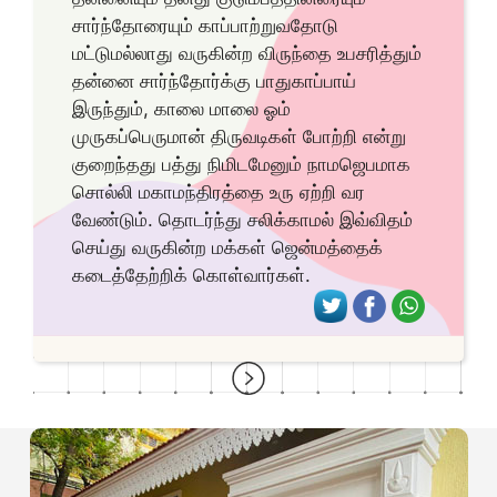
சார்ந்தோரையும் காப்பாற்றுவதோடு
மட்டுமல்லாது வருகின்ற விருந்தை உபசரித்தும்
தன்னை சார்ந்தோர்க்கு பாதுகாப்பாய்
இருந்தும், காலை மாலை ஓம்
முருகப்பெருமான் திருவடிகள் போற்றி என்று
குறைந்தது பத்து நிமிடமேனும் நாமஜெபமாக
சொல்லி மகாமந்திரத்தை உரு ஏற்றி வர
வேண்டும். தொடர்ந்து சலிக்காமல் இவ்விதம்
செய்து வருகின்ற மக்கள் ஜென்மத்தைக்
கடைத்தேற்றிக் கொள்வார்கள்.