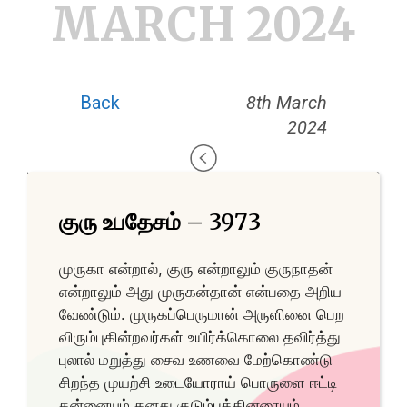
MARCH 2024
Back
8th March
2024
குரு உபதேசம் – 3973
முருகா என்றால், குரு என்றாலும் குருநாதன்
என்றாலும் அது முருகன்தான் என்பதை அறிய
வேண்டும். முருகப்பெருமான் அருளினை பெற
விரும்புகின்றவர்கள் உயிர்க்கொலை தவிர்த்து
புலால் மறுத்து சைவ உணவை மேற்கொண்டு
சிறந்த முயற்சி உடையோராய் பொருளை ஈட்டி
தன்னையும் தனது குடும்பத்தினரையும்