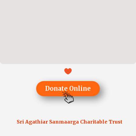
Donate Online
Sri Agathiar Sanmaarga Charitable Trust