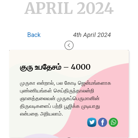
APRIL 2024
Back
4th April 2024
குரு உபதேசம் – 4000
முருகா என்றால், பல கோடி ஜென்மங்களாக
புண்ணியங்கள் செய்திருந்தாலன்றி
ஞானத்தலைவன் முருகப்பெருமானின்
திருவடிகளைப் பற்றி பூஜிக்க முடியாது
என்பதை அறியலாம்.