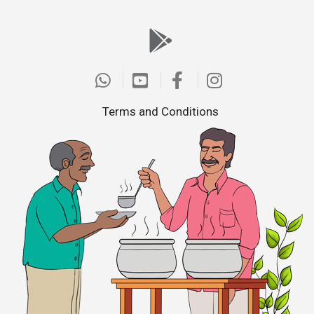
Terms and Conditions