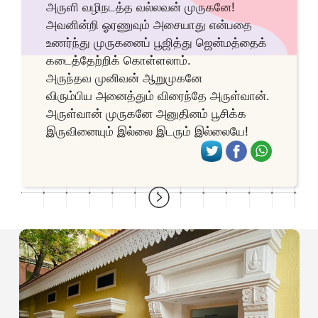
அருளி வழிநடத்த வல்லவன் முருகனே!
அவனின்றி ஓரணுவும் அசையாது என்பதை
உணர்ந்து முருகனைப் பூஜித்து ஜென்மத்தைக்
கடைத்தேற்றிக் கொள்ளலாம்.
அருந்தவ முனிவன் ஆறுமுகனே
விரும்பிய அனைத்தும் விரைந்தே அருள்வான்.
அருள்வான் முருகனே அனுதினம் பூசிக்க
இருவினையும் இல்லை இடரும் இல்லையே!