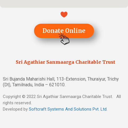
Donate Online
Sri Agathiar Sanmaarga Charitable Trust
Sri Bujanda Maharishi Hall, 113-Extension, Thuraiyur, Trichy
(Dt), Tamilnadu, India – 621010.
Copyright © 2022 Sri Agathiar Sanmaarga Charitable Trust. All
rights reserved.
Developed by
Softcraft Systems And Solutions Pvt. Ltd
.