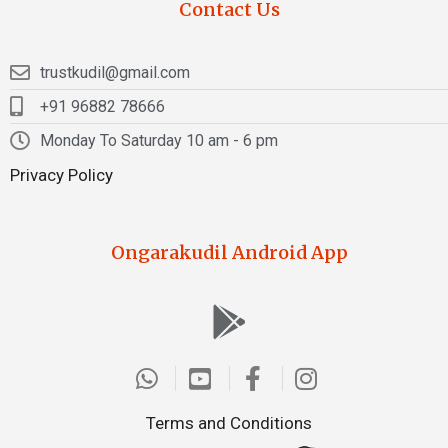
Contact Us
trustkudil@gmail.com
+91 96882 78666
Monday To Saturday 10 am - 6 pm
Privacy Policy
Ongarakudil Android App
Terms and Conditions