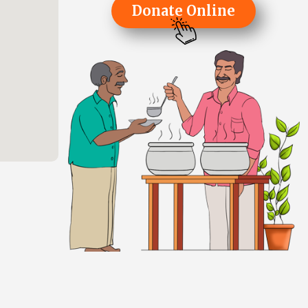
Donate Online