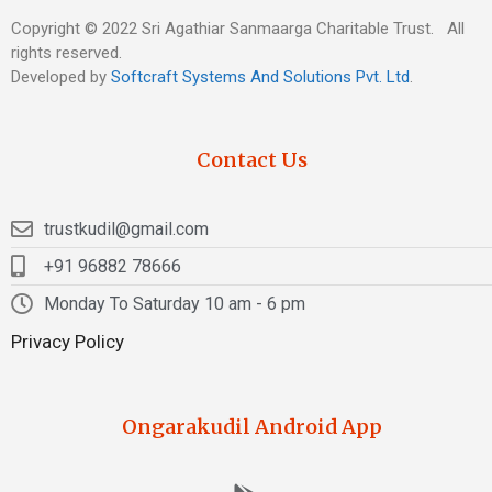
Copyright © 2022 Sri Agathiar Sanmaarga Charitable Trust. All
rights reserved.
Developed by
Softcraft Systems And Solutions Pvt. Ltd
.
Contact Us
trustkudil@gmail.com
+91 96882 78666
Monday To Saturday 10 am - 6 pm
Privacy Policy
Ongarakudil Android App