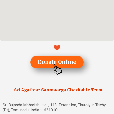
Donate Online
Sri Agathiar Sanmaarga Charitable Trust
Sri Bujanda Maharishi Hall, 113-Extension, Thuraiyur, Trichy
(Dt), Tamilnadu, India – 621010.