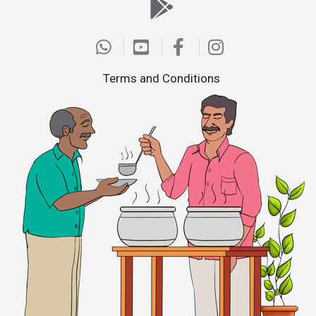
Terms and Conditions