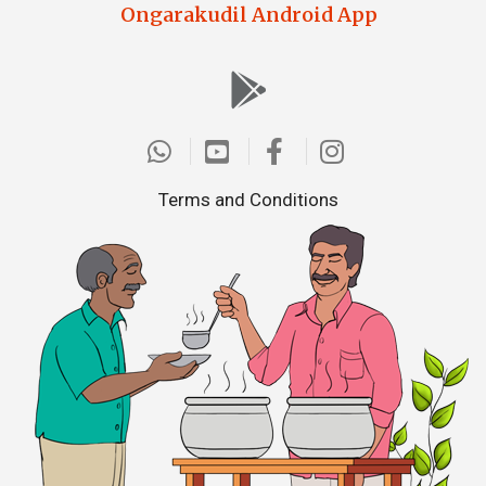
Ongarakudil Android App
Terms and Conditions