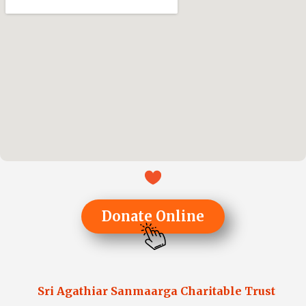
Donate Online
Sri Agathiar Sanmaarga Charitable Trust