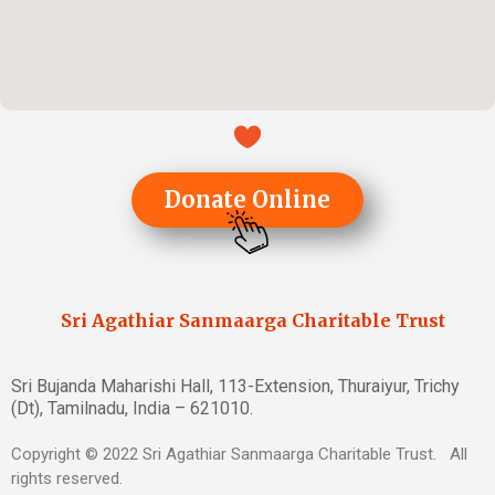
Donate Online
Sri Agathiar Sanmaarga Charitable Trust
Sri Bujanda Maharishi Hall, 113-Extension, Thuraiyur, Trichy
(Dt), Tamilnadu, India – 621010.
Copyright © 2022 Sri Agathiar Sanmaarga Charitable Trust. All
rights reserved.