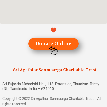
Donate Online
Sri Agathiar Sanmaarga Charitable Trust
Sri Bujanda Maharishi Hall, 113-Extension, Thuraiyur, Trichy
(Dt), Tamilnadu, India – 621010.
Copyright © 2022 Sri Agathiar Sanmaarga Charitable Trust. All
rights reserved.