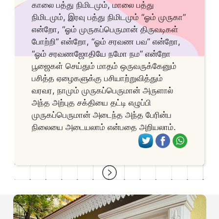
காலை பத்து நிமிடமும், மாலை பத்து
நிமிடமும், இரவு பத்து நிமிடமும் “ஓம் முருகா”
என்றோ, “ஓம் முருகப்பெருமான் திருவடிகள்
போற்றி” என்றோ, “ஓம் சரவண பவ” என்றோ,
“ஓம் சரவணஜோதியே நமோ நம” என்றோ
பூஜைகள் செய்தும் மாதம் ஒருவருக்கேனும்
பசித்த ஏழைகளுக்கு பசியாற்றுவித்தும்
வரவர, நாமும் முருகப்பெருமான் அருளால்
அந்த அற்புத சக்தியை தட்டி எழுப்பி
முருகப்பெருமான் அடைந்த அந்த பேரின்ப
நிலையை அடையலாம் என்பதை அறியலாம்.