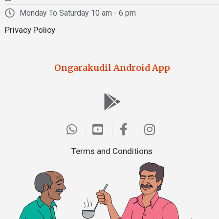
Monday To Saturday 10 am - 6 pm
Privacy Policy
Ongarakudil Android App
Terms and Conditions