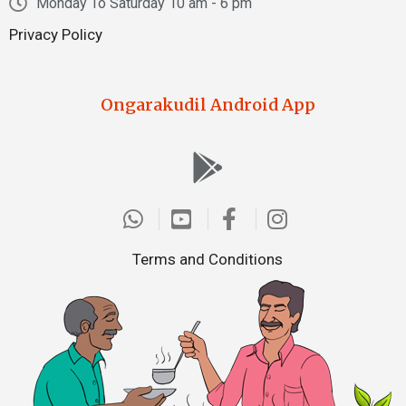
Monday To Saturday 10 am - 6 pm
Privacy Policy
Ongarakudil Android App
Terms and Conditions