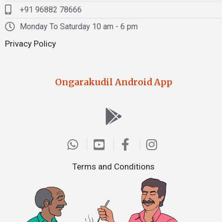
+91 96882 78666
Monday To Saturday 10 am - 6 pm
Privacy Policy
Ongarakudil Android App
Terms and Conditions