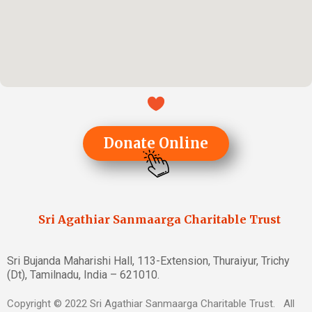
Donate Online
Sri Agathiar Sanmaarga Charitable Trust
Sri Bujanda Maharishi Hall, 113-Extension, Thuraiyur, Trichy
(Dt), Tamilnadu, India – 621010.
Copyright © 2022 Sri Agathiar Sanmaarga Charitable Trust. All