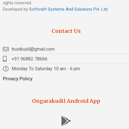
rights reserved.
Developed by
Softcraft Systems And Solutions Pvt. Ltd
.
Contact Us
trustkudil@gmail.com
+91 96882 78666
Monday To Saturday 10 am - 6 pm
Privacy Policy
Ongarakudil Android App