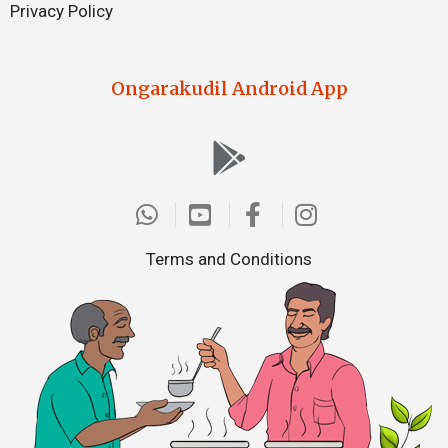
Privacy Policy
Ongarakudil Android App
Terms and Conditions