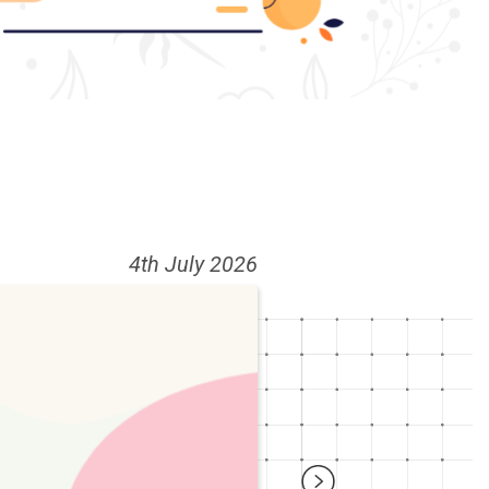
4th July 2026