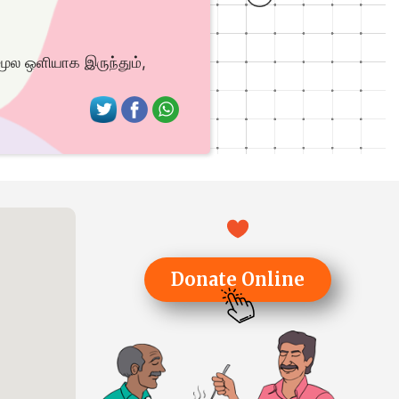
 மூல ஒளியாக இருந்தும்,
Donate Online